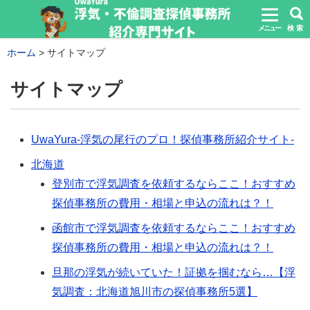
メニュー
検 索
ホーム
サイトマップ
サイトマップ
UwaYura-浮気の尾行のプロ！探偵事務所紹介サイト-
北海道
登別市で浮気調査を依頼するならここ！おすすめ
探偵事務所の費用・相場と申込の流れは？！
函館市で浮気調査を依頼するならここ！おすすめ
探偵事務所の費用・相場と申込の流れは？！
旦那の浮気が続いていた！証拠を掴むなら…【浮
気調査：北海道旭川市の探偵事務所5選】