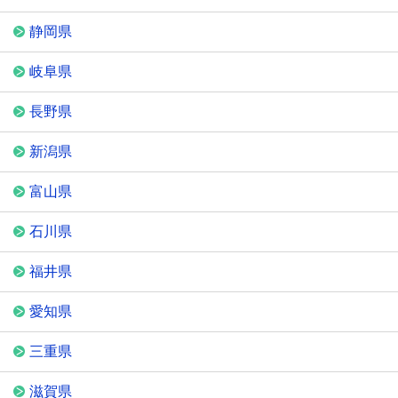
静岡県
岐阜県
長野県
新潟県
富山県
石川県
福井県
愛知県
三重県
滋賀県