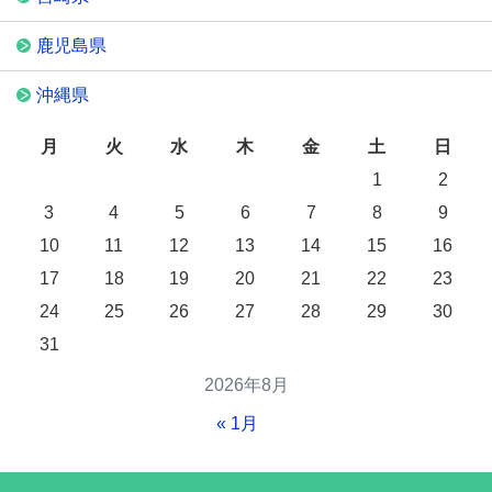
鹿児島県
沖縄県
月
火
水
木
金
土
日
1
2
3
4
5
6
7
8
9
10
11
12
13
14
15
16
17
18
19
20
21
22
23
24
25
26
27
28
29
30
31
2026年8月
« 1月