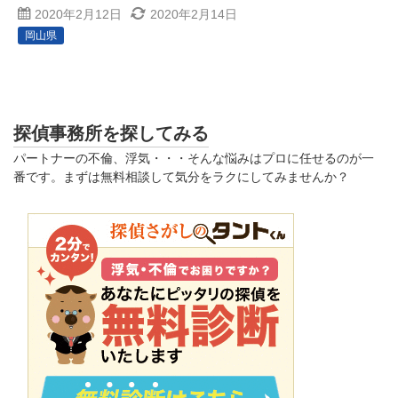
2020年2月12日
2020年2月14日
岡山県
探偵事務所を探してみる
パートナーの不倫、浮気・・・そんな悩みはプロに任せるのが一
番です。まずは無料相談して気分をラクにしてみませんか？