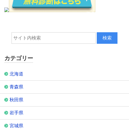
カテゴリー
北海道
青森県
秋田県
岩手県
宮城県