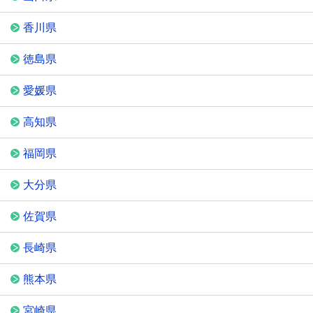
香川県
徳島県
愛媛県
高知県
福岡県
大分県
佐賀県
長崎県
熊本県
宮崎県