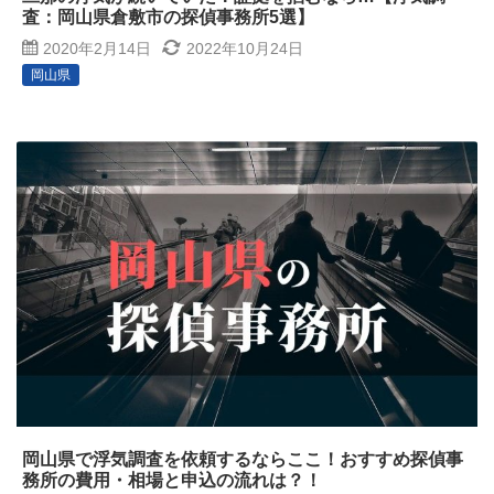
査：岡山県倉敷市の探偵事務所5選】
2020年2月14日
2022年10月24日
岡山県
岡山県で浮気調査を依頼するならここ！おすすめ探偵事
務所の費用・相場と申込の流れは？！