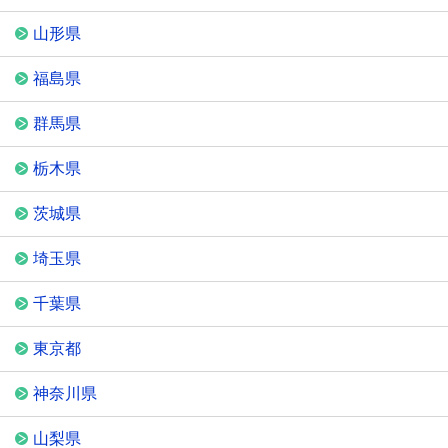
山形県
福島県
群馬県
栃木県
茨城県
埼玉県
千葉県
東京都
神奈川県
山梨県