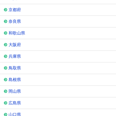
京都府
奈良県
和歌山県
大阪府
兵庫県
鳥取県
島根県
岡山県
広島県
山口県