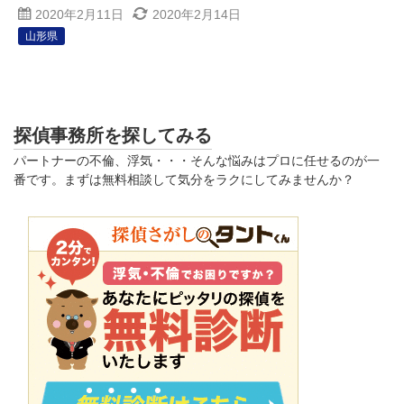
2020年2月11日
2020年2月14日
山形県
探偵事務所を探してみる
パートナーの不倫、浮気・・・そんな悩みはプロに任せるのが一
番です。まずは無料相談して気分をラクにしてみませんか？