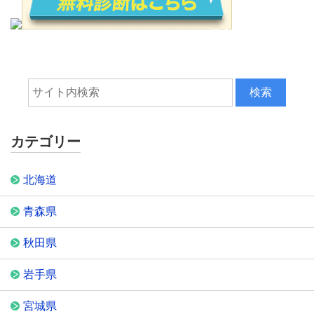
カテゴリー
北海道
青森県
秋田県
岩手県
宮城県