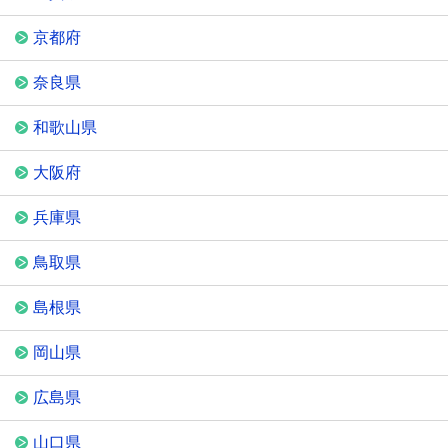
京都府
奈良県
和歌山県
大阪府
兵庫県
鳥取県
島根県
岡山県
広島県
山口県