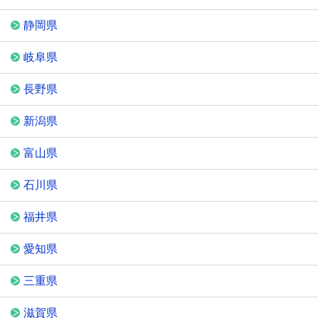
静岡県
岐阜県
長野県
新潟県
富山県
石川県
福井県
愛知県
三重県
滋賀県