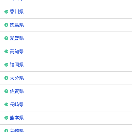
香川県
徳島県
愛媛県
高知県
福岡県
大分県
佐賀県
長崎県
熊本県
宮崎県