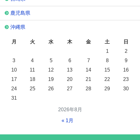
鹿児島県
沖縄県
月
火
水
木
金
土
日
1
2
3
4
5
6
7
8
9
10
11
12
13
14
15
16
17
18
19
20
21
22
23
24
25
26
27
28
29
30
31
2026年8月
« 1月