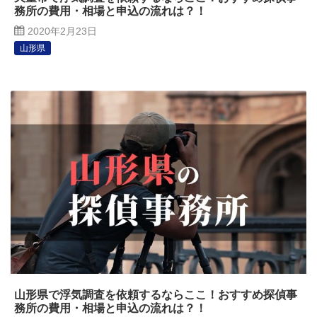
務所の費用・相場と申込の流れは？！
2020年2月23日
山形県
山形県で浮気調査を依頼するならここ！おすすめ探偵事
務所の費用・相場と申込の流れは？！