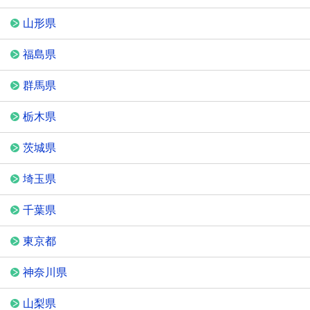
山形県
福島県
群馬県
栃木県
茨城県
埼玉県
千葉県
東京都
神奈川県
山梨県