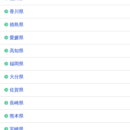
香川県
徳島県
愛媛県
高知県
福岡県
大分県
佐賀県
長崎県
熊本県
宮崎県