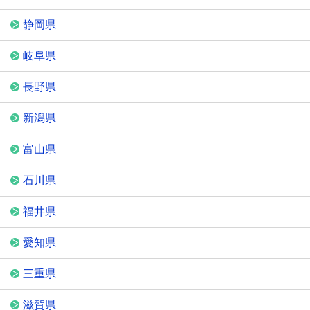
静岡県
岐阜県
長野県
新潟県
富山県
石川県
福井県
愛知県
三重県
滋賀県