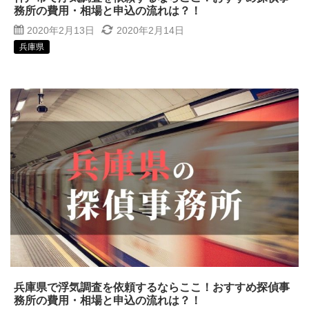
務所の費用・相場と申込の流れは？！
2020年2月13日
2020年2月14日
兵庫県
兵庫県で浮気調査を依頼するならここ！おすすめ探偵事
務所の費用・相場と申込の流れは？！