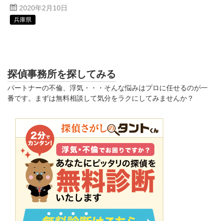
2020年2月10日
兵庫県
探偵事務所を探してみる
パートナーの不倫、浮気・・・そんな悩みはプロに任せるのが一
番です。まずは無料相談して気分をラクにしてみませんか？