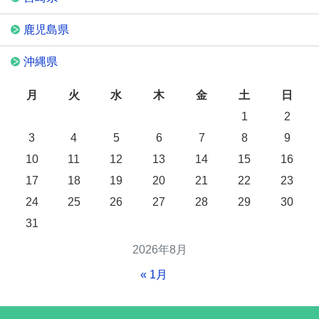
鹿児島県
沖縄県
月
火
水
木
金
土
日
1
2
3
4
5
6
7
8
9
10
11
12
13
14
15
16
17
18
19
20
21
22
23
24
25
26
27
28
29
30
31
2026年8月
« 1月