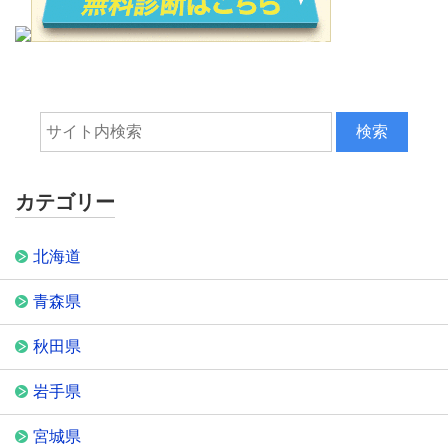
カテゴリー
北海道
青森県
秋田県
岩手県
宮城県