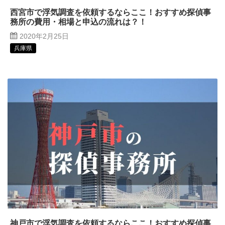
西宮市で浮気調査を依頼するならここ！おすすめ探偵事
務所の費用・相場と申込の流れは？！
2020年2月25日
兵庫県
神戸市で浮気調査を依頼するならここ！おすすめ探偵事