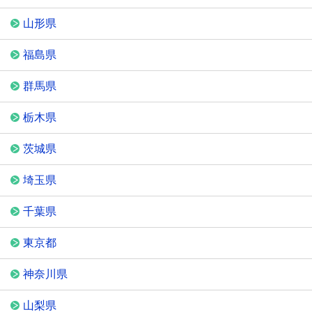
山形県
福島県
群馬県
栃木県
茨城県
埼玉県
千葉県
東京都
神奈川県
山梨県