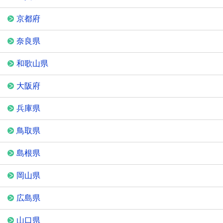
京都府
奈良県
和歌山県
大阪府
兵庫県
鳥取県
島根県
岡山県
広島県
山口県