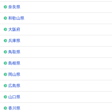
奈良県
和歌山県
大阪府
兵庫県
鳥取県
島根県
岡山県
広島県
山口県
香川県