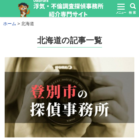
メニュー
検 索
ホーム
北海道
北海道の記事一覧