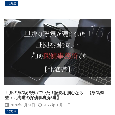
北海道
旦那の浮気が続いていた！証拠を掴むなら…【浮気調
査：北海道の探偵事務所5選】
2020年1月31日
2022年10月17日
北海道