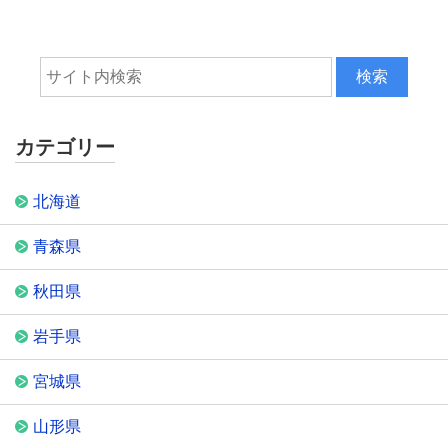
カテゴリー
北海道
青森県
秋田県
岩手県
宮城県
山形県