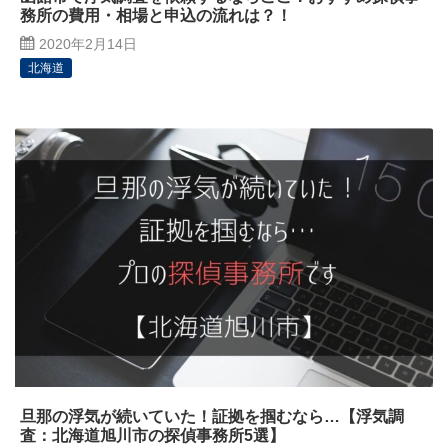
務所の費用・相場と申込の流れは？！
2020年2月14日
北海道
旦那の浮気が続いていた！証拠を掴むなら…【浮気調
査：北海道旭川市の探偵事務所5選】