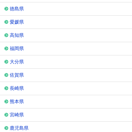
徳島県
愛媛県
高知県
福岡県
大分県
佐賀県
長崎県
熊本県
宮崎県
鹿児島県