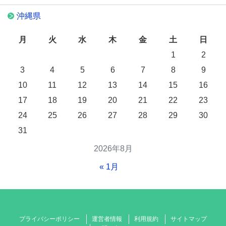
沖縄県
月
火
水
木
金
土
日
1
2
3
4
5
6
7
8
9
10
11
12
13
14
15
16
17
18
19
20
21
22
23
24
25
26
27
28
29
30
31
2026年8月
« 1月
プライバシーポリシー
運営者情報
利用規約
サイトマップ