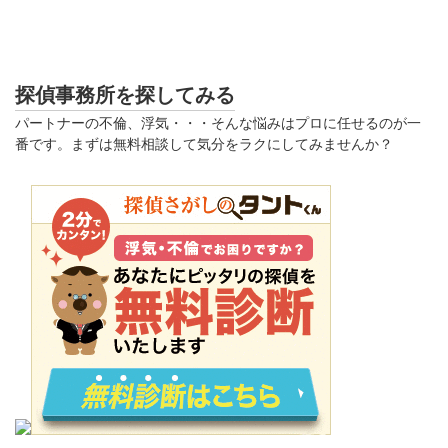
探偵事務所を探してみる
パートナーの不倫、浮気・・・そんな悩みはプロに任せるのが一
番です。まずは無料相談して気分をラクにしてみませんか？