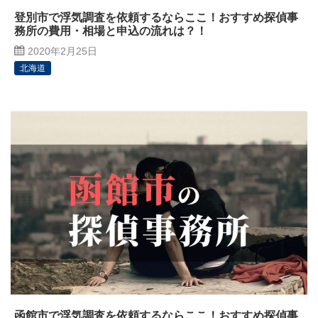
登別市で浮気調査を依頼するならここ！おすすめ探偵事
務所の費用・相場と申込の流れは？！
2020年2月25日
北海道
函館市で浮気調査を依頼するならここ！おすすめ探偵事