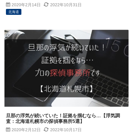
2020年2月14日
2022年10月31日
北海道
旦那の浮気が続いていた！証拠を掴むなら…【浮気調
査：北海道札幌市の探偵事務所5選】
2020年2月12日
2022年10月17日