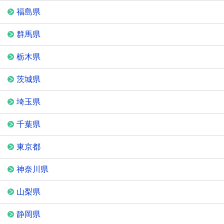
福島県
群馬県
栃木県
茨城県
埼玉県
千葉県
東京都
神奈川県
山梨県
静岡県