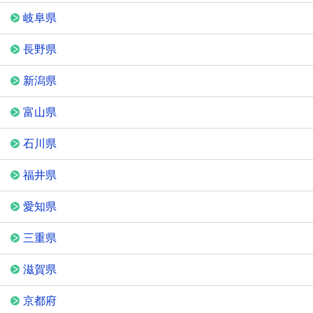
岐阜県
長野県
新潟県
富山県
石川県
福井県
愛知県
三重県
滋賀県
京都府